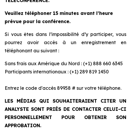
TÉLÉCONFÉRENCE.
Veuillez téléphoner 15 minutes avant l’heure
prévue pour la conférence.
Si vous êtes dans l’impossibilité d’y participer, vous
pourrez avoir accès à un enregistrement en
téléphonant au suivant :
Sans frais aux Amérique du Nord : (+1) 888 660 6345
Participants internationaux : (+1) 289 819 1450
Entrez le code d'accès 89958 # sur votre téléphone.
LES MÉDIAS QUI SOUHAITERAIENT CITER UN
ANALYSTE SONT PRIÉS DE CONTACTER CELUI-CI
PERSONNELLEMENT POUR OBTENIR SON
APPROBATION.