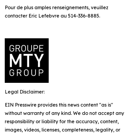
Pour de plus amples renseignements, veuillez
contacter Eric Lefebvre au 514-336-8885.
Legal Disclaimer:
EIN Presswire provides this news content "as is"
without warranty of any kind. We do not accept any
responsibility or liability for the accuracy, content,
images, videos, licenses, completeness, legality, or