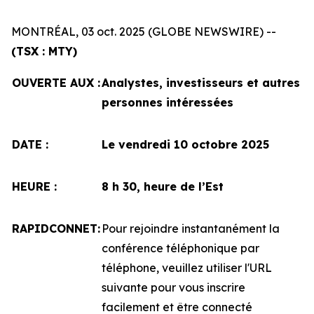
MONTRÉAL, 03 oct. 2025 (GLOBE NEWSWIRE) --
(TSX : MTY)
OUVERTE AUX :
Analystes, investisseurs et autres
personnes intéressées
DATE :
Le vendredi 10 octobre 2025
HEURE :
8 h 30, heure de l’Est
RAPIDCONNET:
Pour rejoindre instantanément la
conférence téléphonique par
téléphone, veuillez utiliser l'URL
suivante pour vous inscrire
facilement et être connecté