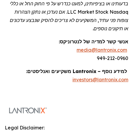
בדעותינו או בציפיותינו, למעט כנדרש על פי החוק החל או כללי
Nasdaq
Stock
Market
LLC. אם נעדכן או נתקן הצהרות
צופות פני עתיד, המשקיעים לא צריכים להסיק שנבצע עדכונים
או תיקונים נוספים.
אנשי קשר למדיה של
לנטרוניקס
:
media@lantronix.com
949-212-0960
למידע נוסף –
Lantronix
משקיעים ואנליסטים:
investors@lantronix.com
Legal Disclaimer: