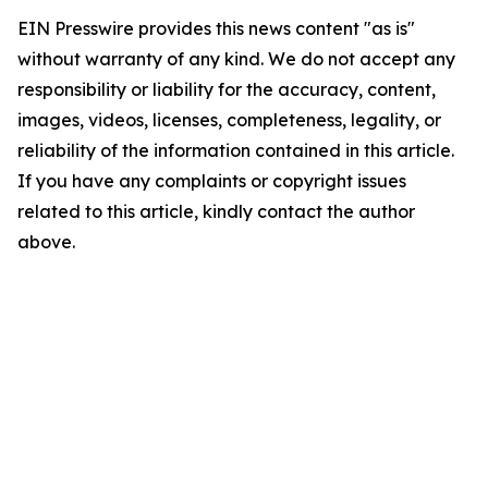
EIN Presswire provides this news content "as is"
without warranty of any kind. We do not accept any
responsibility or liability for the accuracy, content,
images, videos, licenses, completeness, legality, or
reliability of the information contained in this article.
If you have any complaints or copyright issues
related to this article, kindly contact the author
above.