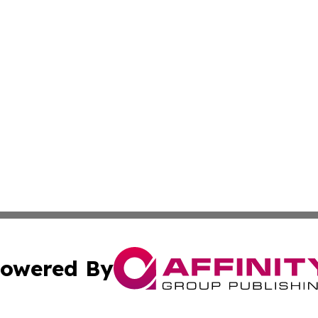
owered By