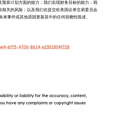
及预算计划方面的能力；我们实现财务目标的能力；我
权相关的风险；以及我们在提交给美国证券交易委员会
未来事件或其他原因更新其中的任何前瞻性陈述。
e4-bf75-4700-8b14-e2301304f728
ility or liability for the accuracy, content,
f you have any complaints or copyright issues