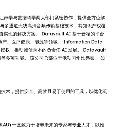
平台让声学与数据科学两大部门紧密协作，提供全方位解
创的空间音频与多通道无线高清音频传输基础技术，其知识产权覆
解决方案。 Datavault AI 基于云端的平台
康、能源等领域。 Information Data
权，推动诚信为本的负责任 AI 发展。 Datavault
监测等多项功能。 该公司总部位于俄勒冈州比弗顿。 如
最先进的技术，提供安全、高效且易于使用的工具，以优化流
ity (KAU) 一直致力于培养未来的专家与专业人才，以推