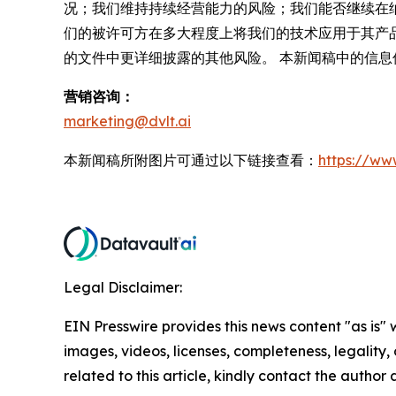
况；我们维持持续经营能力的风险；我们能否继续在
们的被许可方在多大程度上将我们的技术应用于其产
的文件中更详细披露的其他风险。 本新闻稿中的信
营销咨询：
marketing@dvlt.ai
本新闻稿所附图片可通过以下链接查看：
https://w
Legal Disclaimer:
EIN Presswire provides this news content "as is" 
images, videos, licenses, completeness, legality, o
related to this article, kindly contact the author