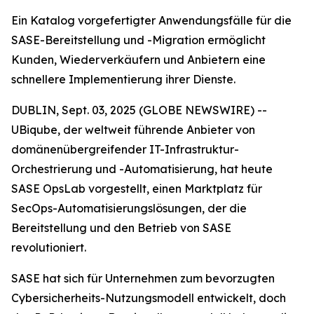
Ein Katalog vorgefertigter Anwendungsfälle für die
SASE-Bereitstellung und -Migration ermöglicht
Kunden, Wiederverkäufern und Anbietern eine
schnellere Implementierung ihrer Dienste.
DUBLIN, Sept. 03, 2025 (GLOBE NEWSWIRE) --
UBiqube, der weltweit führende Anbieter von
domänenübergreifender IT-Infrastruktur-
Orchestrierung und -Automatisierung, hat heute
SASE OpsLab vorgestellt, einen Marktplatz für
SecOps-Automatisierungslösungen, der die
Bereitstellung und den Betrieb von SASE
revolutioniert.
SASE hat sich für Unternehmen zum bevorzugten
Cybersicherheits-Nutzungsmodell entwickelt, doch