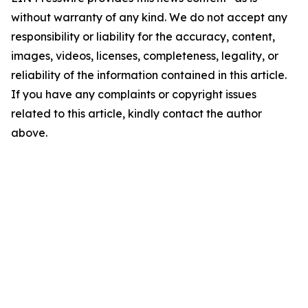
without warranty of any kind. We do not accept any
responsibility or liability for the accuracy, content,
images, videos, licenses, completeness, legality, or
reliability of the information contained in this article.
If you have any complaints or copyright issues
related to this article, kindly contact the author
above.