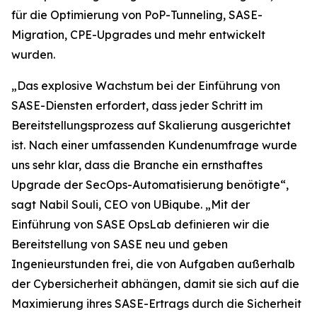
für die Optimierung von PoP-Tunneling, SASE-
Migration, CPE-Upgrades und mehr entwickelt
wurden.
„Das explosive Wachstum bei der Einführung von
SASE-Diensten erfordert, dass jeder Schritt im
Bereitstellungsprozess auf Skalierung ausgerichtet
ist. Nach einer umfassenden Kundenumfrage wurde
uns sehr klar, dass die Branche ein ernsthaftes
Upgrade der SecOps-Automatisierung benötigte“,
sagt Nabil Souli, CEO von UBiqube. „Mit der
Einführung von SASE OpsLab definieren wir die
Bereitstellung von SASE neu und geben
Ingenieurstunden frei, die von Aufgaben außerhalb
der Cybersicherheit abhängen, damit sie sich auf die
Maximierung ihres SASE-Ertrags durch die Sicherheit