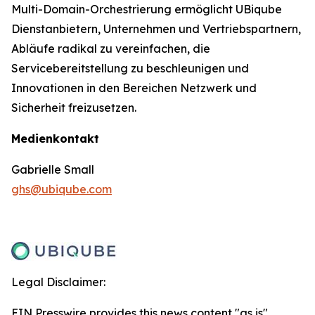
Multi-Domain-Orchestrierung ermöglicht UBiqube
Dienstanbietern, Unternehmen und Vertriebspartnern,
Abläufe radikal zu vereinfachen, die
Servicebereitstellung zu beschleunigen und
Innovationen in den Bereichen Netzwerk und
Sicherheit freizusetzen.
Medienkontakt
Gabrielle Small
ghs@ubiqube.com
Legal Disclaimer:
EIN Presswire provides this news content "as is"