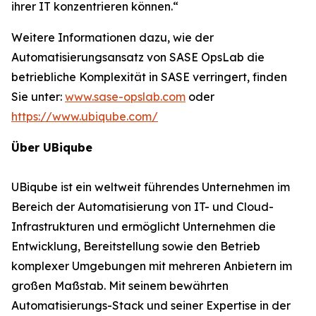
ihrer IT konzentrieren können.“
Weitere Informationen dazu, wie der
Automatisierungsansatz von SASE OpsLab die
betriebliche Komplexität in SASE verringert, finden
Sie unter:
www.sase-opslab.com
oder
https://www.ubiqube.com/
Über UBiqube
UBiqube ist ein weltweit führendes Unternehmen im
Bereich der Automatisierung von IT- und Cloud-
Infrastrukturen und ermöglicht Unternehmen die
Entwicklung, Bereitstellung sowie den Betrieb
komplexer Umgebungen mit mehreren Anbietern im
großen Maßstab. Mit seinem bewährten
Automatisierungs-Stack und seiner Expertise in der